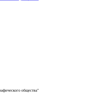
рафического общества"