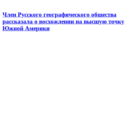
Член Русского географического общества
рассказала о восхождении на высшую точку
Южной Америки