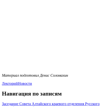
Материал подготовил Денис Соломахин
Лекторий
Новости
Навигация по записям
Заседание Совета Алтайского краевого отделения Русского