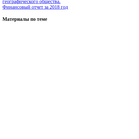
географического общества.
Финансовый отчет за 2018 год
Материалы по теме