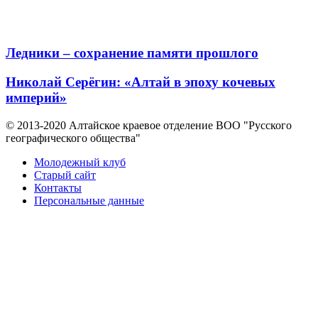
Ледники – сохранение памяти прошлого
Николай Серёгин: «Алтай в эпоху кочевых
империй»
© 2013-2020 Алтайское краевое отделение BOO "Русского
географического общества"
Молодежный клуб
Старый сайт
Контакты
Персональные данные