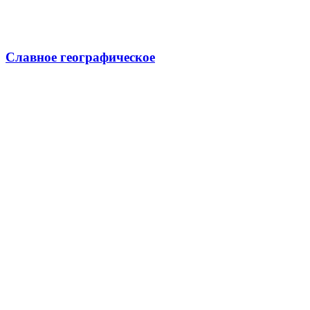
Славное географическое