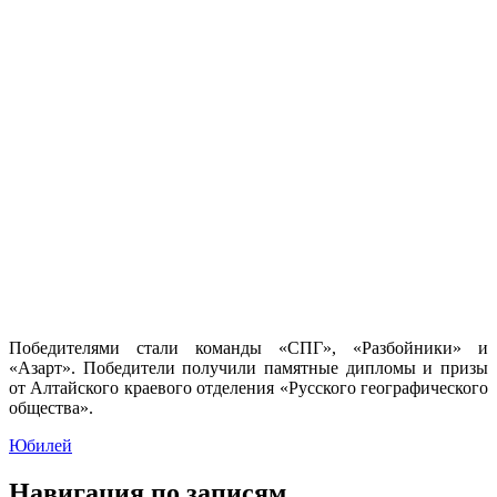
Победителями стали команды «СПГ», «Разбойники» и
«Азарт». Победители получили памятные дипломы и призы
от Алтайского краевого отделения «Русского географического
общества».
Юбилей
Навигация по записям