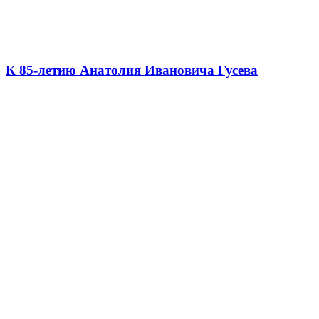
К 85-летию Анатолия Ивановича Гусева