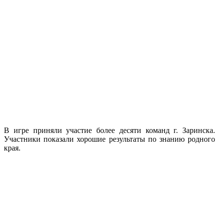
В игре приняли участие более десяти команд г. Заринска.
Участники показали хорошие результаты по знанию родного
края.