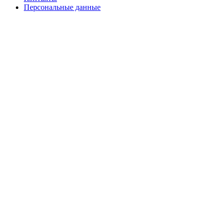
Персональные данные