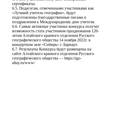
сертификаты.
6.5. Педагогам, отмеченными участниками как
«Лучший учитель географии», будут
подготовлены благодарственные письма и
поздравления к Международному дню учителя.
6.6. Самые активные участники конкурса получат
возможность стать участником празднования 120-
летия Алтайского краевого отделения Русского
географического общества 14 ноября 2022г. в
концертном зале «Сибирь» г. Барнаул.
6.7. Результаты Конкурса будут размещены на
сайте Алтайского краевого отделения Русского
географического общества — https://rgo-
altay.ru/www/