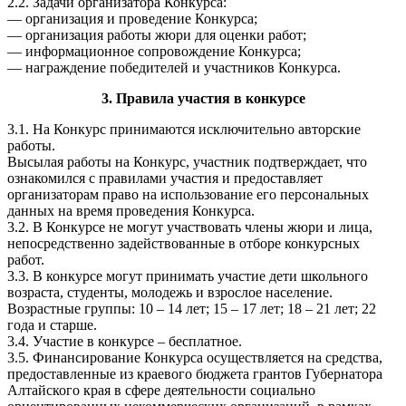
2.2. Задачи организатора Конкурса:
— организация и проведение Конкурса;
— организация работы жюри для оценки работ;
— информационное сопровождение Конкурса;
— награждение победителей и участников Конкурса.
3. Правила участия в конкурсе
3.1. На Конкурс принимаются исключительно авторские
работы.
Высылая работы на Конкурс, участник подтверждает, что
ознакомился с правилами участия и предоставляет
организаторам право на использование его персональных
данных на время проведения Конкурса.
3.2. В Конкурсе не могут участвовать члены жюри и лица,
непосредственно задействованные в отборе конкурсных
работ.
3.3. В конкурсе могут принимать участие дети школьного
возраста, студенты, молодежь и взрослое население.
Возрастные группы: 10 – 14 лет; 15 – 17 лет; 18 – 21 лет; 22
года и старше.
3.4. Участие в конкурсе – бесплатное.
3.5. Финансирование Конкурса осуществляется на средства,
предоставленные из краевого бюджета грантов Губернатора
Алтайского края в сфере деятельности социально