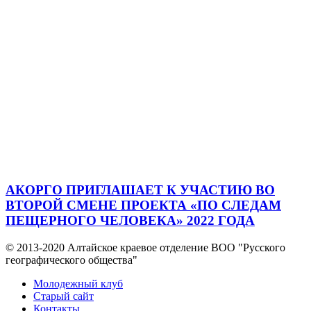
АКОРГО ПРИГЛАШАЕТ К УЧАСТИЮ ВО
ВТОРОЙ СМЕНЕ ПРОЕКТА «ПО СЛЕДАМ
ПЕЩЕРНОГО ЧЕЛОВЕКА» 2022 ГОДА
© 2013-2020 Алтайское краевое отделение BOO "Русского
географического общества"
Молодежный клуб
Старый сайт
Контакты