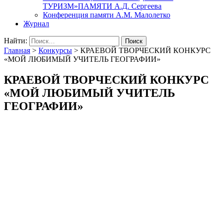
ТУРИЗМ»ПАМЯТИ А.Д. Сергеева
Конференция памяти А.М. Малолетко
Журнал
Найти:
Главная
>
Конкурсы
>
КРАЕВОЙ ТВОРЧЕСКИЙ КОНКУРС
«МОЙ ЛЮБИМЫЙ УЧИТЕЛЬ ГЕОГРАФИИ»
КРАЕВОЙ ТВОРЧЕСКИЙ КОНКУРС
«МОЙ ЛЮБИМЫЙ УЧИТЕЛЬ
ГЕОГРАФИИ»