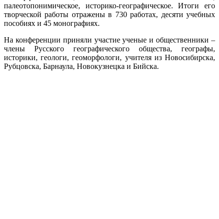
палеотопонимическое, историко-географическое. Итоги его
творческой работы отражены в 730 работах, десяти учебных
пособиях и 45 монографиях.
На конференции приняли участие ученые и общественники –
члены Русского географического общества, географы,
историки, геологи, геоморфологи, учителя из Новосибирска,
Рубцовска, Барнаула, Новокузнецка и Бийска.