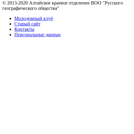
© 2013-2020 Алтайское краевое отделение BOO "Русского
географического общества"
Молодежный клуб
Старый сайт
Контакты
Персональные данные