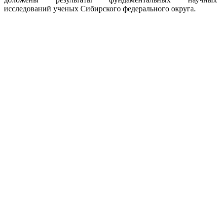
исследований ученых Сибирского федерального округа.