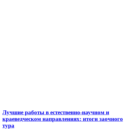
Лучшие работы в естественно-научном и
краеведческом направлениях: итоги заочного
тура