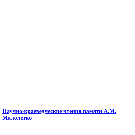
Научно-краеведческие чтения памяти А.М.
Малолетко