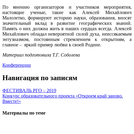
По мнению организаторов и участников мероприятия,
настоящие ученые, такие как Алексей Михайлович
Малолетко, формируют историю науки, образования, вносят
значительный вклад в развитие географических знаний.
Память о них должна жить в наших сердцах всегда. Алексей
Михайлович обладал невероятной силой духа, неиссякаемым
энтузиазмом, постоянным стремлением к открытиям, а
главное – яркий пример любви к своей Родине.
Материал подготовила Т.Г. Соболева
Конференции
Навигация по записям
ФЕСТИВАЛЬ РГО – 2019
Конкурс образовательного проекта «Откроем край заново.
Вместе!»
Материалы по теме