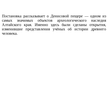
Постановка рассказывает о Денисовой пещере — одном из
самых значимых объектов археологического наследия
Алтайского края. Именно здесь были сделаны открытия,
изменившие представления учёных об истории древнего
человека.