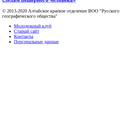
© 2013-2020 Алтайское краевое отделение BOO "Русского
географического общества"
Молодежный клуб
Старый сайт
Контакты
Персональные данные