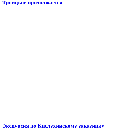
Троицкое продолжается
Экскурсия по Кислухинскому заказнику