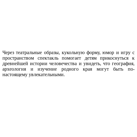
Через театральные образы, кукольную форму, юмор и игру с
пространством спектакль помогает детям прикоснуться к
древнейшей истории человечества и увидеть, что география,
археология и изучение родного края могут быть по-
настоящему увлекательными.