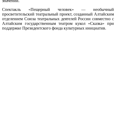
значении.
Спектакль «Пещерный человек» — необычный
просветительский театральный проект, созданный Алтайским
отделением Союза театральных деятелей России совместно с
Алтайским государственным театром кукол «Сказка» при
поддержке Президентского фонда культурных инициатив.