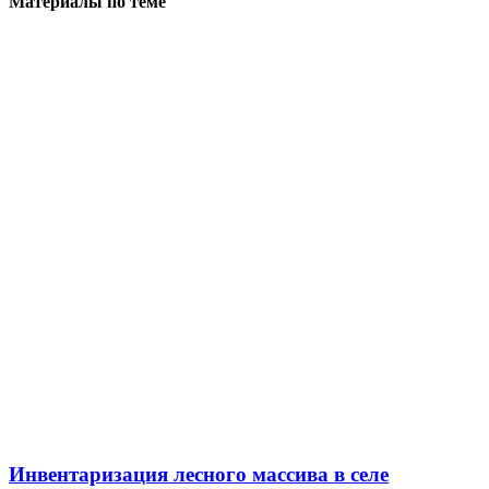
Материалы по теме
Инвентаризация лесного массива в селе