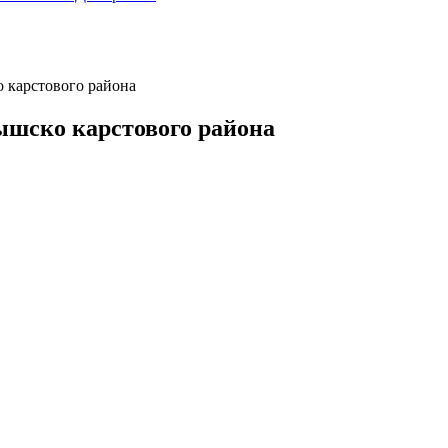
 карстового района
ышско карстового района