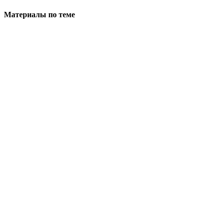
Материалы по теме