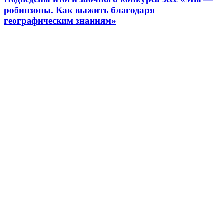
робинзоны. Как выжить благодаря
географическим знаниям»