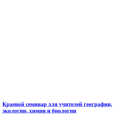
Краевой семинар для учителей географии,
экологии, химии и биологии