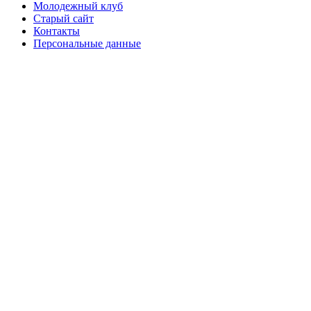
Молодежный клуб
Старый сайт
Контакты
Персональные данные