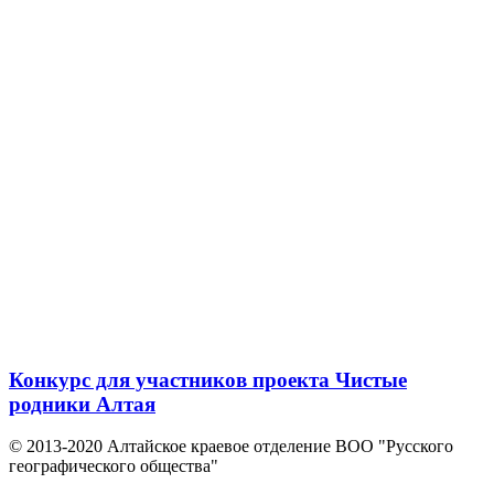
Конкурс для участников проекта Чистые
родники Алтая
© 2013-2020 Алтайское краевое отделение BOO "Русского
географического общества"