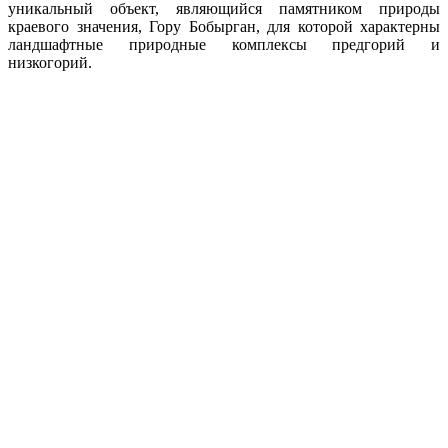
уникальный объект, являющийся памятником природы
краевого значения, Гору Бобырган, для которой характерны
ландшафтные природные комплексы предгорий и
низкогорий.