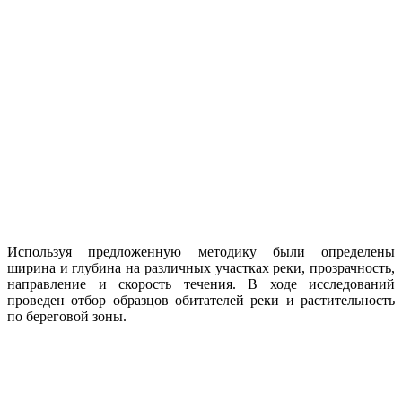
Используя предложенную методику были определены
ширина и глубина на различных участках реки, прозрачность,
направление и скорость течения. В ходе исследований
проведен отбор образцов обитателей реки и растительность
по береговой зоны.