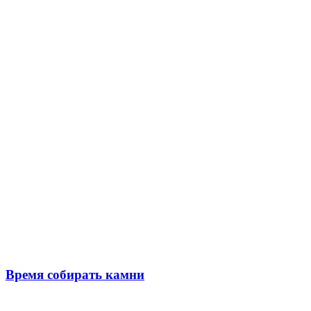
Время собирать камни