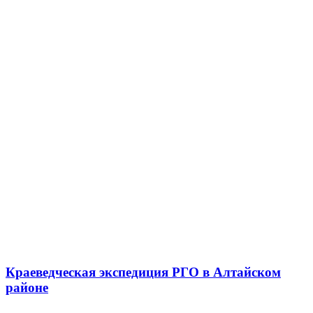
Краеведческая экспедиция РГО в Алтайском
районе