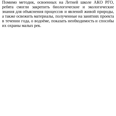
Помимо методик, освоенных на Летней школе АКО РГО,
ребята смогли закрепить биологические и экологические
знания для объяснения процессов и явлений живой природы,
а также освежить материалы, полученные на занятиях проекта
в течении года, о водоёме, показать необходимость и способы
их охраны малых рек.