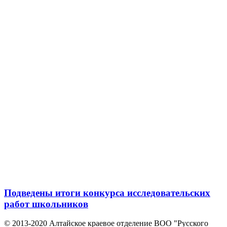
Подведены итоги конкурса исследовательских
работ школьников
© 2013-2020 Алтайское краевое отделение BOO "Русского