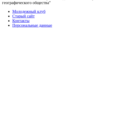
географического общества"
Молодежный клуб
Старый сайт
Контакты
Персональные данные