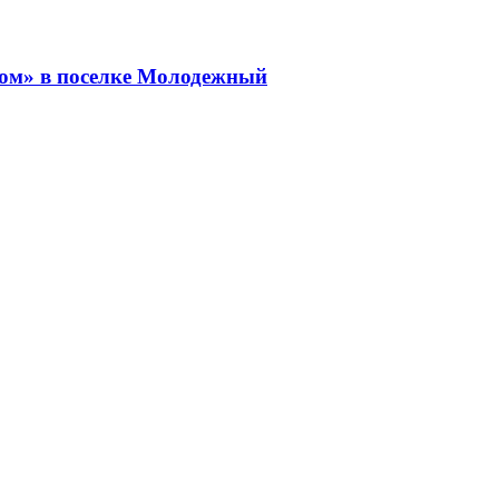
вом» в поселке Молодежный