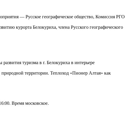
ероприятия —
Русское географическое общество, Комиссия РГО
звитию курорта Белокуриха, члена Русского географического
 развития туризма в г. Белокуриха в интерьере
ой природной территории. Теплоход «Пионер Алтая» как
6:00. Время московское.