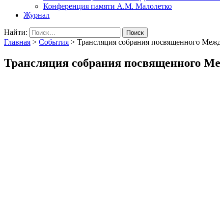
Конференция памяти А.М. Малолетко
Журнал
Найти:
Главная
>
События
>
Трансляция собрания посвященного Меж
Трансляция собрания посвященного Ме