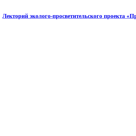
Лекторий эколого-просветительского проекта «П