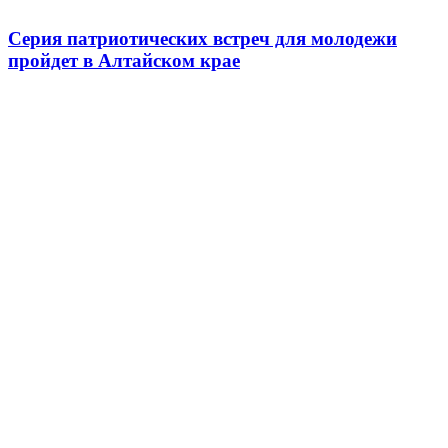
Серия патриотических встреч для молодежи
пройдет в Алтайском крае