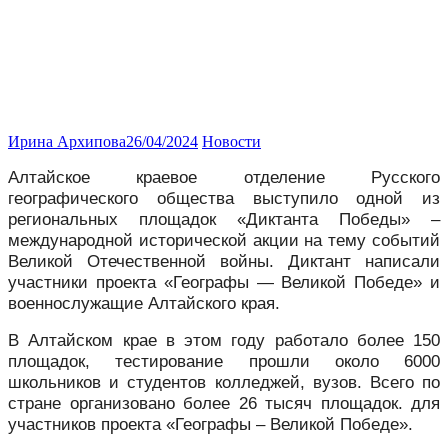
Ирина Архипова
26/04/2024
Новости
Алтайское
краевое отделение Русского
географического общества выступило одной из
региональных площадок «Диктанта Победы» –
международной исторической акции на тему событий
Великой Отечественной войны. Диктант написали
участники проекта «Географы — Великой Победе» и
военнослужащие Алтайского края.
В Алтайском крае в этом году работало более 150
площадок, тестирование прошли около 6000
школьников и студентов колледжей, вузов. Всего по
стране организовано более 26 тысяч
площадок. для
участников проекта «Географы – Великой Победе».