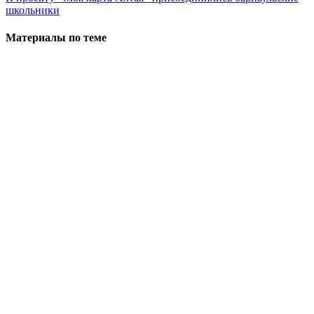
школьники
Материалы по теме