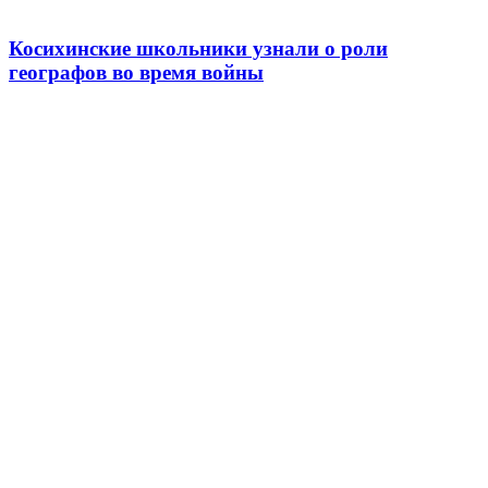
Косихинские школьники узнали о роли
географов во время войны