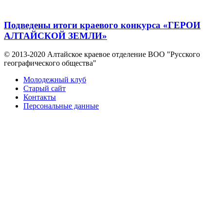
Подведены итоги краевого конкурса «ГЕРОИ
АЛТАЙСКОЙ ЗЕМЛИ»
© 2013-2020 Алтайское краевое отделение BOO "Русского
географического общества"
Молодежный клуб
Старый сайт
Контакты
Персональные данные