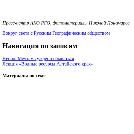
Пресс-центр АКО РГО, фотоматериалы Николай Пономарев
Вокруг света с Русским Географическим обществом
Навигация по записям
Непал. Мечтам суждено сбываться
Лекция «Водные ресурсы Алтайского края»
Материалы по теме