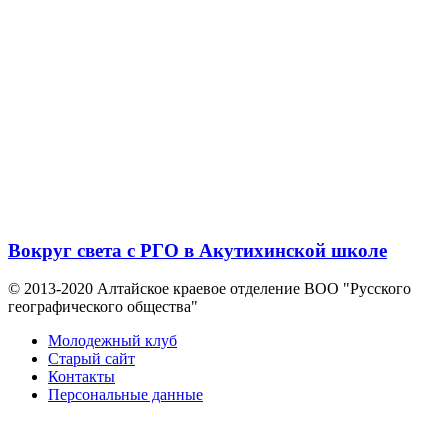
Вокруг света с РГО в Акутихинской школе
© 2013-2020 Алтайское краевое отделение BOO "Русского
географического общества"
Молодежный клуб
Старый сайт
Контакты
Персональные данные