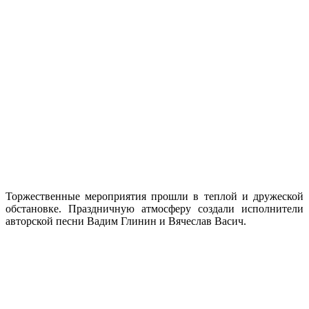
Торжественные мероприятия прошли в теплой и дружеской
обстановке. Праздничную атмосферу создали исполнители
авторской песни Вадим Глинин и Вячеслав Васич.