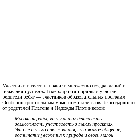
Участники и гости направили множество поздравлений и
пожеланий успехов. В мероприятии приняли участие
родители ребят — участников образовательных программ.
Особенно трогательным моментом стали слова благодарности
от родителей Платона и Надежды Плотниковой:
Мы очень рады, что у наших детей есть
возможность участвовать в таких проектах.
Это не только новые знания, но и живое общение,
воспитание уважения к природе и своей малой