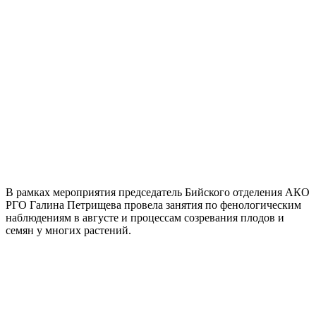
В рамках мероприятия председатель Бийского отделения АКО
РГО Галина Петрищева провела занятия по фенологическим
наблюдениям в августе и процессам созревания плодов и
семян у многих растений.