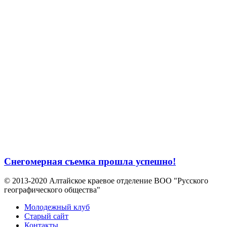
Снегомерная съемка прошла успешно!
© 2013-2020 Алтайское краевое отделение BOO "Русского
географического общества"
Молодежный клуб
Старый сайт
Контакты