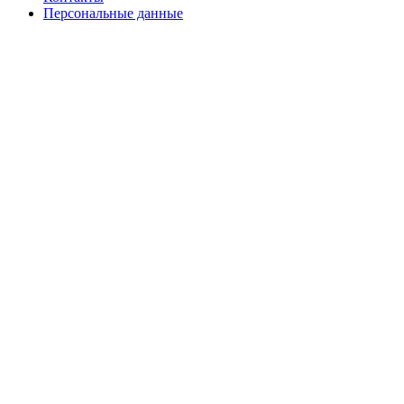
Персональные данные