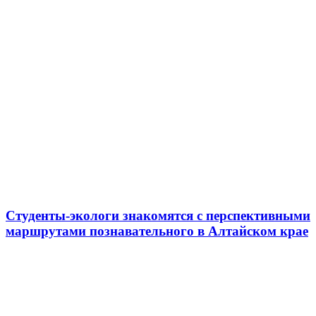
Студенты-экологи знакомятся с перспективными
маршрутами познавательного в Алтайском крае