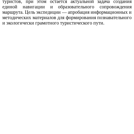
туристов, при этом остается актуальной задача создания
единой навигации и образовательного сопровождения
маршрута. Цель экспедиции — апробация информационных и
методических материалов для формирования познавательного
и экологически грамотного туристического пути.