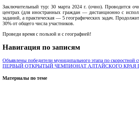
Заключительный тур: 30 марта 2024 г. (очно). Проводится о
центрах (для иностранных граждан — дистанционно с использ
заданий, а практическая — 5 географических задач. Продолжи
30% от общего числа участников.
Проведи время с пользой и с географией!
Навигация по записям
Объявлены победители муниципального этапа по скоростной с
ПЕРВЫЙ ОТКРЫТЫЙ ЧЕМПИОНАТ АЛТАЙСКОГО КРАЯ 
Материалы по теме