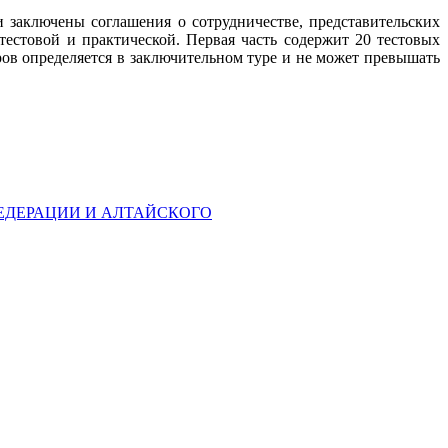
и заключены соглашения о сотрудничестве, представительских
тестовой и практической. Первая часть содержит 20 тестовых
ров определяется в заключительном туре и не может превышать
ЕДЕРАЦИИ И АЛТАЙСКОГО