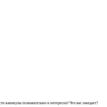
ти каникулы познавательно и интересно! Что вас ожидает?