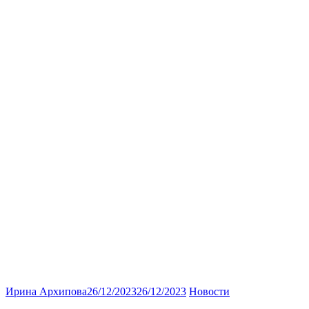
Ирина Архипова
26/12/2023
26/12/2023
Новости