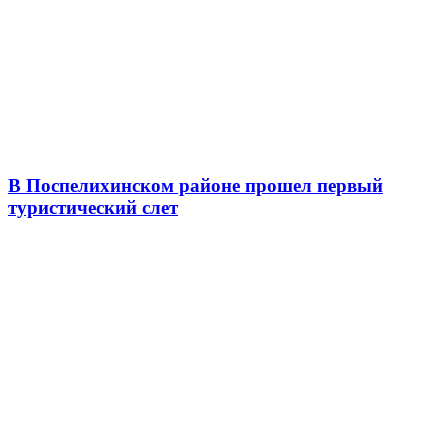
В Поспелихинском районе прошел первый
туристический слет