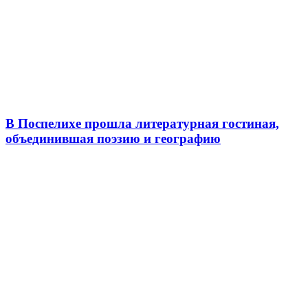
В Поспелихе прошла литературная гостиная,
объединившая поэзию и географию