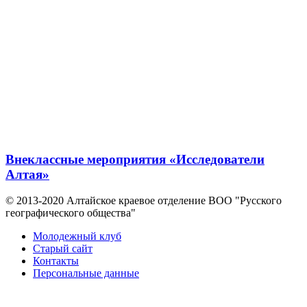
Внеклассные мероприятия «Исследователи
Алтая»
© 2013-2020 Алтайское краевое отделение BOO "Русского
географического общества"
Молодежный клуб
Старый сайт
Контакты
Персональные данные