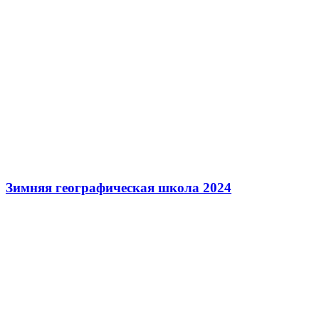
Зимняя географическая школа 2024