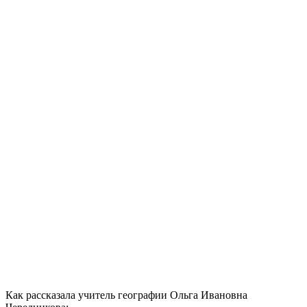
Как рассказала учитель географии Ольга Ивановна