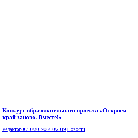
Конкурс образовательного проекта «Откроем
край заново. Вместе!»
Редактор
06/10/2019
06/10/2019
Новости