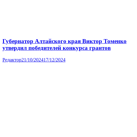
Губернатор Алтайского края Виктор Томенко
утвердил победителей конкурса грантов
Редактор
21/10/2024
17/12/2024