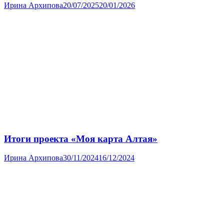
Ирина Архипова
20/07/2025
20/01/2026
Итоги проекта «Моя карта Алтая»
Ирина Архипова
30/11/2024
16/12/2024