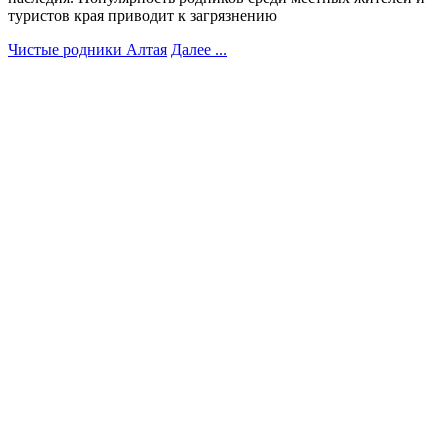
туристов края приводит к загрязнению
Чистые родники Алтая
Далее ...