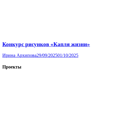
Конкурс рисунков «Капля жизни»
Ирина Архипова
29/09/2025
01/10/2025
Проекты