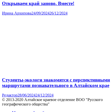
Открываем край заново. Вместе!
Ирина Архипова
24/09/2024
26/12/2024
Студенты-экологи знакомятся с перспективными
маршрутами познавательного в Алтайском крае
Редактор
28/06/2024
24/12/2024
© 2013-2020 Алтайское краевое отделение BOO "Русского
географического общества"