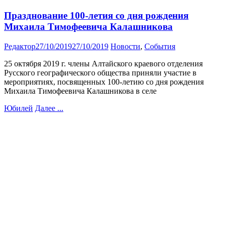
Празднование 100-летия со дня рождения
Михаила Тимофеевича Калашникова
Редактор
27/10/2019
27/10/2019
Новости
,
События
25 октября 2019 г. члены Алтайского краевого отделения
Русского географического общества приняли участие в
мероприятиях, посвященных 100-летию со дня рождения
Михаила Тимофеевича Калашникова в селе
Юбилей
Далее ...