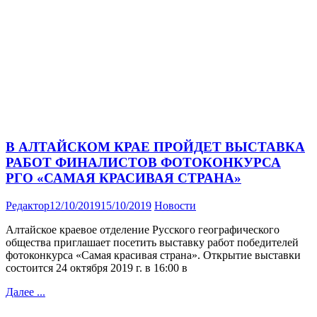
В АЛТАЙСКОМ КРАЕ ПРОЙДЕТ ВЫСТАВКА
РАБОТ ФИНАЛИСТОВ ФОТОКОНКУРСА
РГО «САМАЯ КРАСИВАЯ СТРАНА»
Редактор
12/10/2019
15/10/2019
Новости
Алтайское краевое отделение Русского географического
общества приглашает посетить выставку работ победителей
фотоконкурса «Самая красивая страна». Открытие выставки
состоится 24 октября 2019 г. в 16:00 в
Далее ...