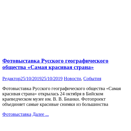
Фотовыставка Русского географического
общества «Самая красивая страна»
Редактор
25/10/2019
25/10/2019
Новости
,
События
Фотовыставка Русского географического общества «Самая
красивая страна» открылась 24 октября в Бийском
краеведческом музее им. В. В. Бианки. Фотопроект
объединяет самые красивые снимки из большинства
Фотовыставка
Далее ...