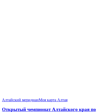
Алтайский меридиан
Моя карта Алтая
Открытый чемпионат Алтайского края по