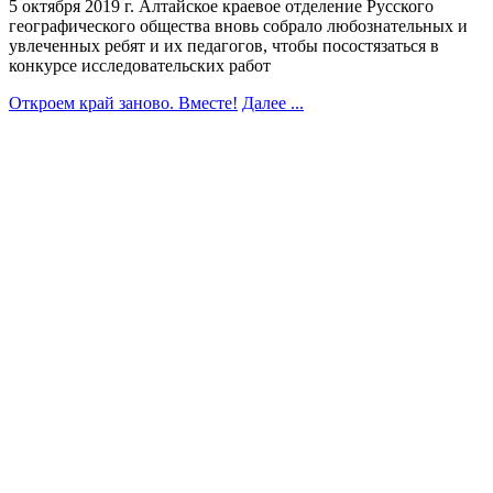
5 октября 2019 г. Алтайское краевое отделение Русского
географического общества вновь собрало любознательных и
увлеченных ребят и их педагогов, чтобы посостязаться в
конкурсе исследовательских работ
Откроем край заново. Вместе!
Далее ...