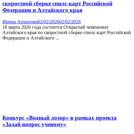
скоростной сборке спилс-карт Российской
Федерации и Алтайского края
Ирина Архипова
02/02/2026
02/02/2026
18 марта 2026 года состоится Открытый чемпионат
Алтайского края по скоростной сборке спилс-карт Российской
Федерации и Алтайского ...
Конкурс «Водный дозор» в рамках проекта
«Задай вопрос ученому»