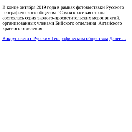
В конце октября 2019 года в рамках фотовыставки Русского
географического общества "Самая красивая страна"
состоялась серия эколого-просветительских мероприятий,
организованных членами Бийского отделения Алтайского
краевого отделения
Вокруг света с Русским Географическим обществом
Далее ...