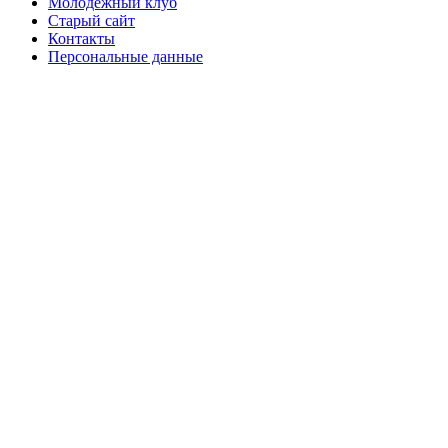
Молодежный клуб
Старый сайт
Контакты
Персональные данные