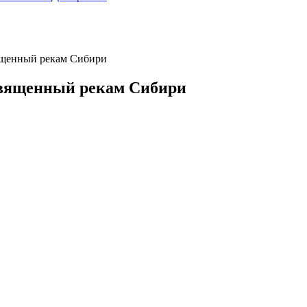
ященный рекам Сибири
священный рекам Сибири