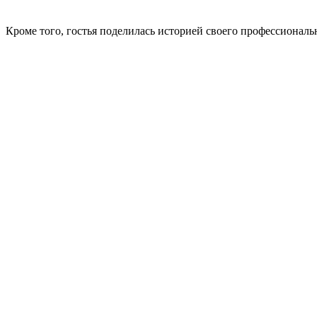
Кроме того, гостья поделилась историей своего профессиональн