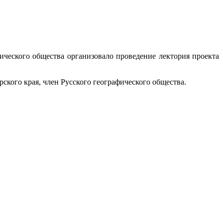
ического общества организовало проведение лектория проекта
кого края, член Русского географического общества.