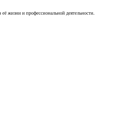
 в её жизни и профессиональной деятельности.