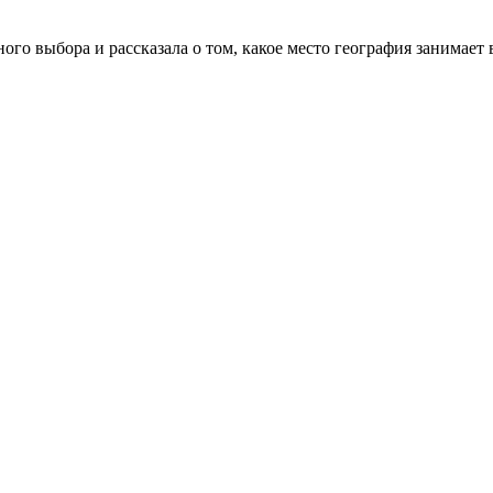
ого выбора и рассказала о том, какое место география занимает