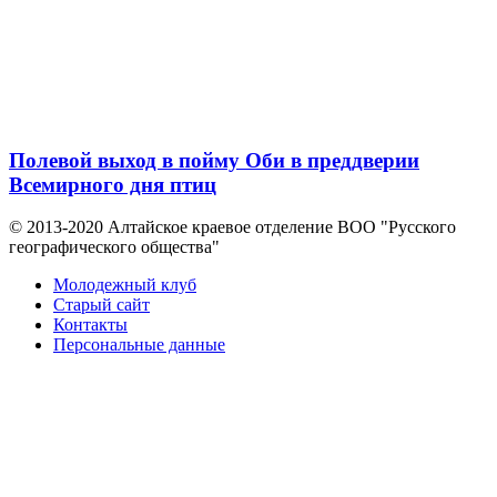
Полевой выход в пойму Оби в преддверии
Всемирного дня птиц
© 2013-2020 Алтайское краевое отделение BOO "Русского
географического общества"
Молодежный клуб
Старый сайт
Контакты
Персональные данные