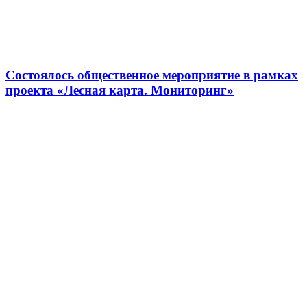
Состоялось общественное мероприятие в рамках
проекта «Лесная карта. Мониторинг»