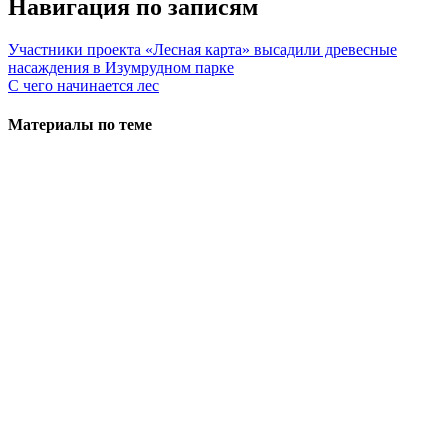
Навигация по записям
Участники проекта «Лесная карта» высадили древесные
насаждения в Изумрудном парке
С чего начинается лес
Материалы по теме