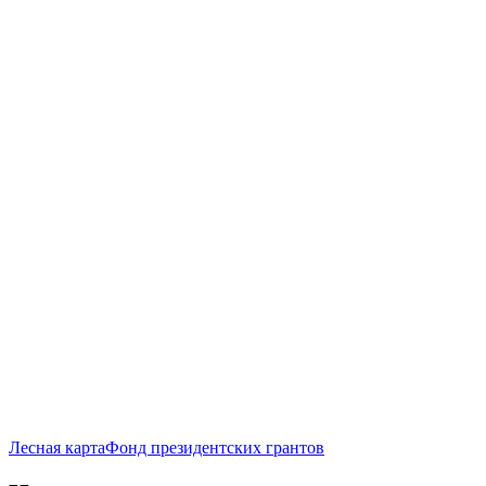
Лесная карта
Фонд президентских грантов