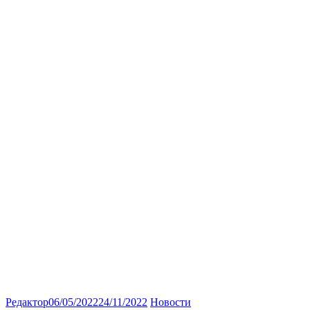
Редактор
06/05/2022
24/11/2022
Новости