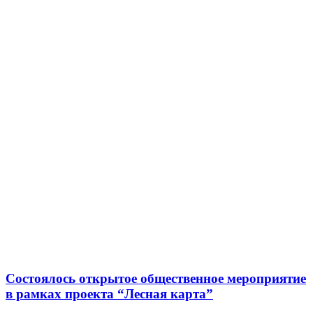
Состоялось открытое общественное мероприятие
в рамках проекта “Лесная карта”