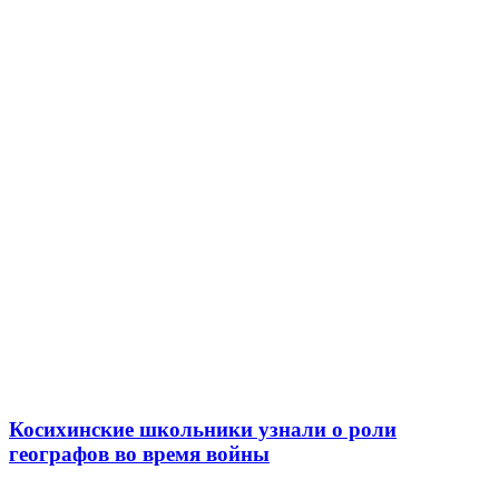
Косихинские школьники узнали о роли
географов во время войны