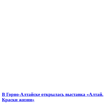
В Горно-Алтайске открылась выставка «Алтай.
Краски жизни»