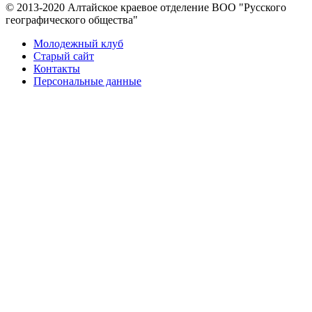
© 2013-2020 Алтайское краевое отделение BOO "Русского
географического общества"
Молодежный клуб
Старый сайт
Контакты
Персональные данные