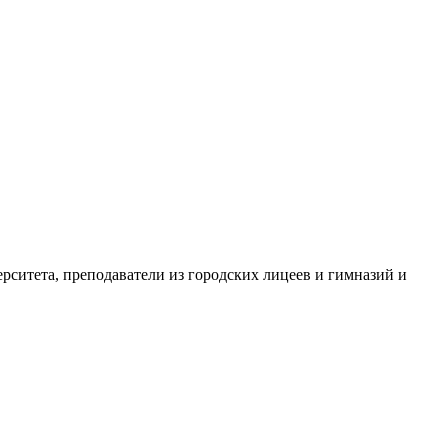
рситета, преподаватели из городских лицеев и гимназий и