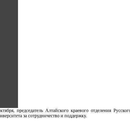
октября, председатель Алтайского краевого отделения Русск
ниверситета за сотрудничество и поддержку.