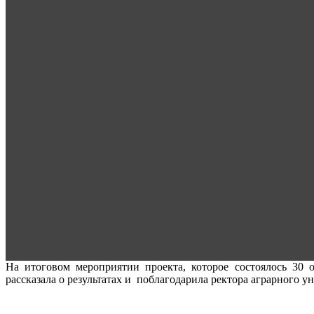
На итоговом мероприятии проекта, которое состоялось 30 
рассказала о результатах и поблагодарила ректора аграрного у