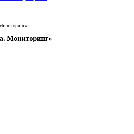
 Мониторинг»
та. Мониторинг»