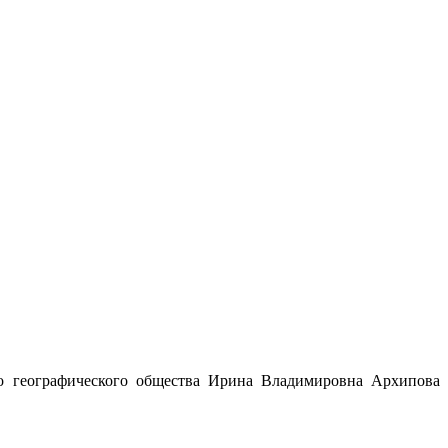
ого географического общества Ирина Владимировна Архипова