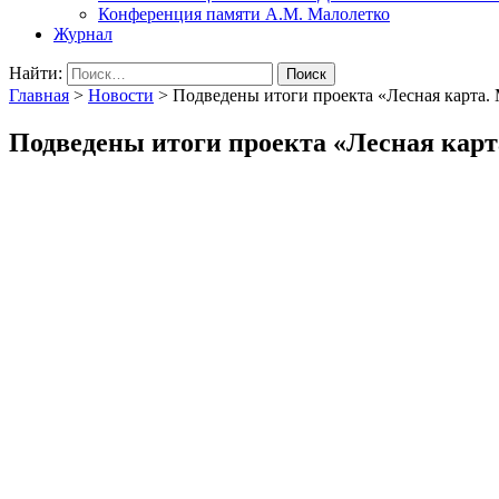
Конференция памяти А.М. Малолетко
Журнал
Найти:
Главная
>
Новости
>
Подведены итоги проекта «Лесная карта.
Подведены итоги проекта «Лесная кар