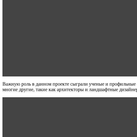
Важную роль в данном проекте сыграли ученые и профильные с
многие другие, такие как архитекторы и ландшафтные дизайне