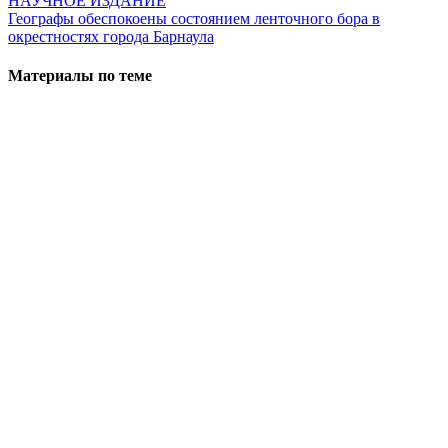
НАУЧНОЕ ИЗДАНИЕ
Географы обеспокоены состоянием ленточного бора в
окрестностях города Барнаула
Материалы по теме