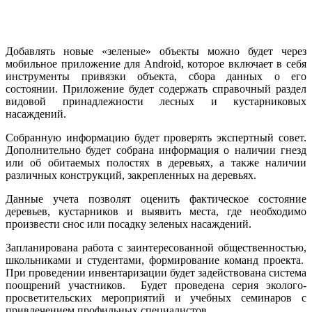
Добавлять новые «зеленые» объекты можно будет через
мобильное приложение для Android, которое включает в себя
инструменты привязки объекта, сбора данных о его
состоянии. Приложение будет содержать справочный раздел
видовой принадлежности лесных и кустарниковых
насаждений.
Собранную информацию будет проверять экспертный совет.
Дополнительно будет собрана информация о наличии гнезд
или об обитаемых полостях в деревьях, а также наличии
различных конструкций, закрепленных на деревьях.
Данные учета позволят оценить фактическое состояние
деревьев, кустарников и выявить места, где необходимо
произвести снос или посадку зеленых насаждений.
Запланирована работа с заинтересованной общественностью,
школьниками и студентами, формирование команд проекта.
При проведении инвентаризации будет задействована система
поощрений участников. Будет проведена серия эколого-
просветительских мероприятий и учебных семинаров с
привлечением профильных специалистов.