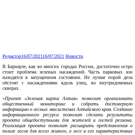
Редактор
16/07/2021
16/07/2021
Новости
В Барнауле, как во многих городах России, достаточно остро
стоит проблема зеленых насаждений. Часть парковых зон
находятся в запущенном состоянии. Не лучше порой дела
обстоят с насаждениями вдоль улиц, во внутридомовых
скверах.
«
Проект «Зеленая карта Алтая» позволит организовать
общественный мониторинг и собрать достоверную
информацию о лесных экосистемах Алтайского края. Создание
информационного ресурса позволит сделать результаты
проекта общедоступными для жителей и гостей региона.
Реализация проекта позволит расширить представления о
пользе лесов для всего живого, о лесе и его характеристиках