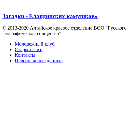
Загадки «Еландинских камушков»
© 2013-2020 Алтайское краевое отделение BOO "Русского
географического общества"
Молодежный клуб
Старый сайт
Контакты
Персональные данные