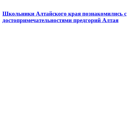
Школьники Алтайского края познакомились с
достопримечательностями предгорий Алтая