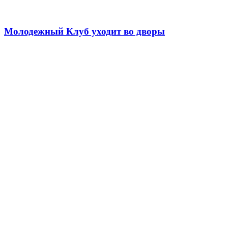
Молодежный Клуб уходит во дворы