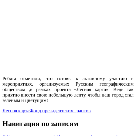
Ребята отметили, что готовы к активному участию в
мероприятиях, организуемых Русским географическим
обществом ,в рамках проекта «Лесная карта». Ведь так
приятно внести свою небольшую лепту, чтобы наш город стал
зеленым и цветущим!
Лесная карта
Фонд президентских грантов
Навигация по записям