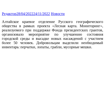
Редактор
28/04/2022
24/11/2022
Новости
Алтайское краевое отделение Русского географического
общества в рамках проекта «Лесная карта. Мониторинг»,
реализуемого при поддержке Фонда президентских грантов,
организовало мероприятие по улучшению состояния
городской среды и высадке новых насаждений с участием
более 50 человек. Добровольцам выделили необходимый
инвентарь: перчатки, лопаты, грабли, мусорные мешки.