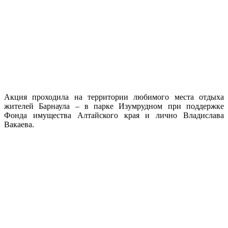
Акция проходила на территории любимого места отдыха
жителей Барнаула – в парке Изумрудном при поддержке
Фонда имущества Алтайского края и лично Владислава
Вакаева.