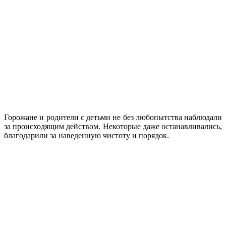
Горожане и родители с детьми не без любопытства наблюдали
за происходящим действом. Некоторые даже останавливались,
благодарили за наведенную чистоту и порядок.