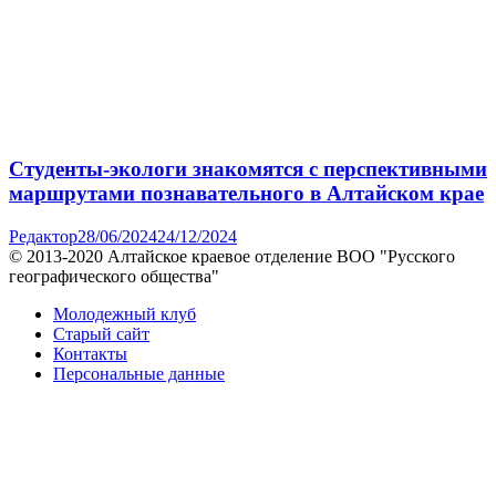
Студенты-экологи знакомятся с перспективными
маршрутами познавательного в Алтайском крае
Редактор
28/06/2024
24/12/2024
© 2013-2020 Алтайское краевое отделение BOO "Русского
географического общества"
Молодежный клуб
Старый сайт
Контакты
Персональные данные