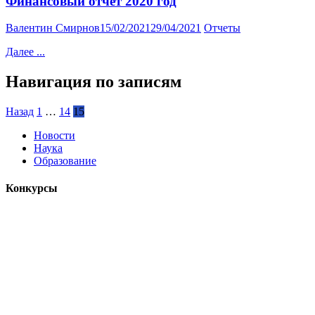
Финансовый отчет 2020 год
Валентин Смирнов
15/02/2021
29/04/2021
Отчеты
Далее ...
Навигация по записям
Назад
1
…
14
15
Новости
Наука
Образование
Конкурсы