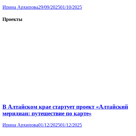
Ирина Архипова
29/09/2025
01/10/2025
Проекты
В Алтайском крае стартует проект «Алтайский
меридиан: путешествие по карте»
Ирина Архипова
01/12/2025
01/12/2025