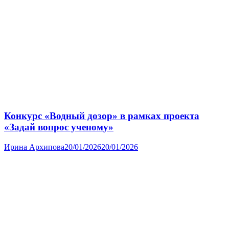
Конкурс «Водный дозор» в рамках проекта
«Задай вопрос ученому»
Ирина Архипова
20/01/2026
20/01/2026