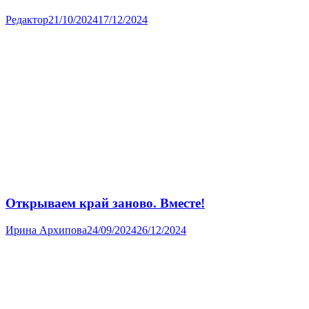
Редактор
21/10/2024
17/12/2024
Открываем край заново. Вместе!
Ирина Архипова
24/09/2024
26/12/2024