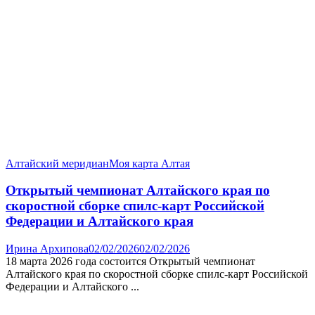
Алтайский меридиан
Моя карта Алтая
Открытый чемпионат Алтайского края по
скоростной сборке спилс-карт Российской
Федерации и Алтайского края
Ирина Архипова
02/02/2026
02/02/2026
18 марта 2026 года состоится Открытый чемпионат
Алтайского края по скоростной сборке спилс-карт Российской
Федерации и Алтайского ...