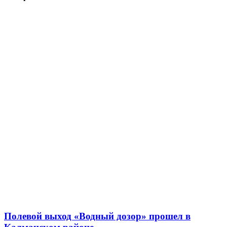
Полевой выход «Водный дозор» прошел в