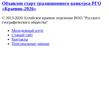
Объявлен старт традиционного конкурса РГО
«Краевик-2026»
© 2013-2020 Алтайское краевое отделение BOO "Русского
географического общества"
Молодежный клуб
Старый сайт
Контакты
Персональные данные