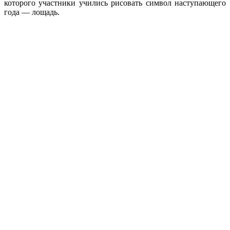
которого участники учились рисовать символ наступающего
года — лощадь.