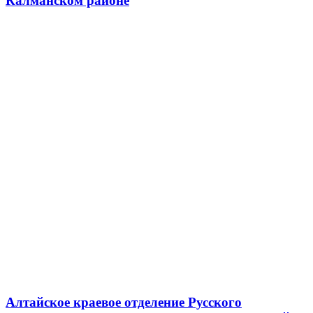
Калманском районе
Алтайское краевое отделение Русского