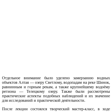
Отдельное внимание было уделено замерзанию водных
объектов Алтая — озеру Светлому, водопадам на реке Шинок,
равнинным и горным рекам, а также крупнейшему водоёму
региона — Телецкому озеру. Также были рассмотрены
практические аспекты подобных наблюдений и их значение
для исследований и практической деятельности.
После лекции состоялся творческий мастер-класс, в ходе