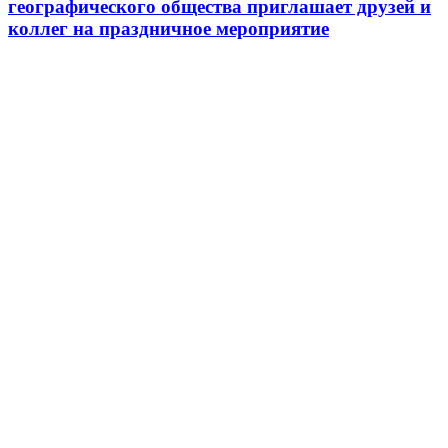
географического общества приглашает друзей и
коллег на праздничное мероприятие