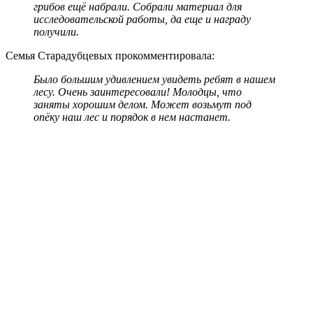
грибов ещё набрали. Собрали материал для
исследовательской работы, да еще и награду
получили.
Семья Старадубцевых прокомментировала:
Было большим удивлением увидеть ребят в нашем
лесу. Очень заинтересовали! Молодцы, что
заняты хорошим делом. Может возьмут под
опёку наш лес и порядок в нем настанет.