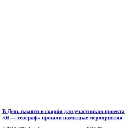
В День памяти и скорби для участников проекта
«Я — географ» прошли памятные мероприятия