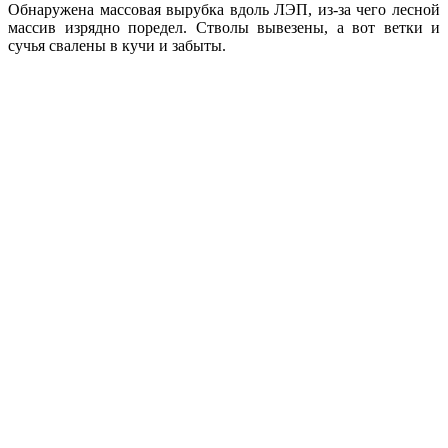
Обнаружена массовая вырубка вдоль ЛЭП, из-за чего лесной
массив изрядно поредел. Стволы вывезены, а вот ветки и
сучья свалены в кучи и забыты.