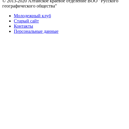
© 2013-2020 Алтайское краевое отделение BOO "Русского
географического общества"
Молодежный клуб
Старый сайт
Контакты
Персональные данные