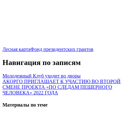
Лесная карта
Фонд президентских грантов
Навигация по записям
Молодежный Клуб уходит во дворы
АКОРГО ПРИГЛАШАЕТ К УЧАСТИЮ ВО ВТОРОЙ
СМЕНЕ ПРОЕКТА «ПО СЛЕДАМ ПЕЩЕРНОГО
ЧЕЛОВЕКА» 2022 ГОДА
Материалы по теме